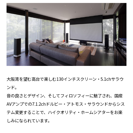
大阪湾を望む高台で楽しむ130インチスクリーン・5.1chサラウ
ンド。
音の良さとデザイン、そしてフィロソフィーに魅了され、国産
AVアンプでの7.1.2chドルビー・アトモス・サラウンドからシス
テム変更することで、ハイクオリティ・ホームシアターをお楽
しみになられています。