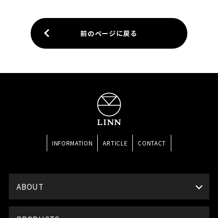
前のページに戻る
INFORMATION
ARTICLE
CONTACT
ABOUT