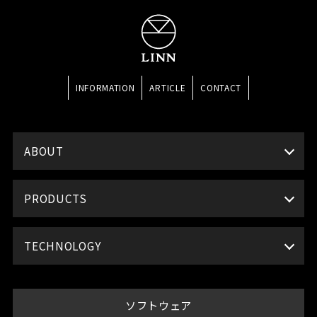
INFORMATION
ARTICLE
CONTACT
ABOUT
PRODUCTS
TECHNOLOGY
ソフトウェア