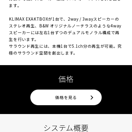
ます。
KLIMAX EXAKTBOXが1台で、2way / 3wayスピーカーの
ステレオ再生、B&W オリジナルノーチラスのような4way
スピーカーには左右1台ずつのデュアルモノラル構成で再
生を行います。
サラウンド再生には、本機1台で5.1ch分の再生が可能。究
極のサラウンド空間を創出します。
価格
価格を見る
システム概要