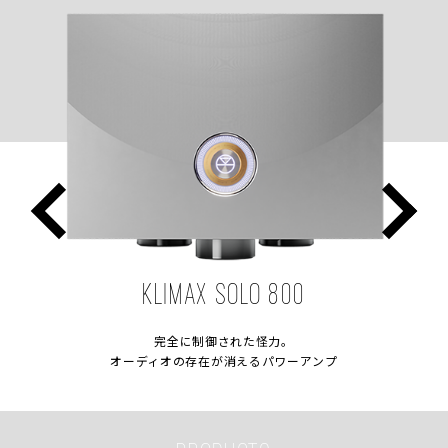
KLIMAX SOLO 800
完全に制御された怪力。
オーディオの存在が消えるパワーアンプ