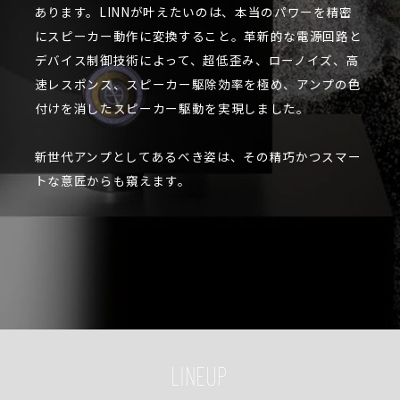
あります。LINNが叶えたいのは、本当のパワーを精密
にスピーカー動作に変換すること。革新的な電源回路と
デバイス制御技術によって、超低歪み、ローノイズ、高
速レスポンス、スピーカー駆除効率を極め、アンプの色
付けを消したスピーカー駆動を実現しました。
新世代アンプとしてあるべき姿は、その精巧かつスマー
トな意匠からも窺えます。
LINEUP