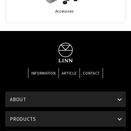
Accesories
INFORMATION
ARTICLE
CONTACT
ABOUT
PRODUCTS