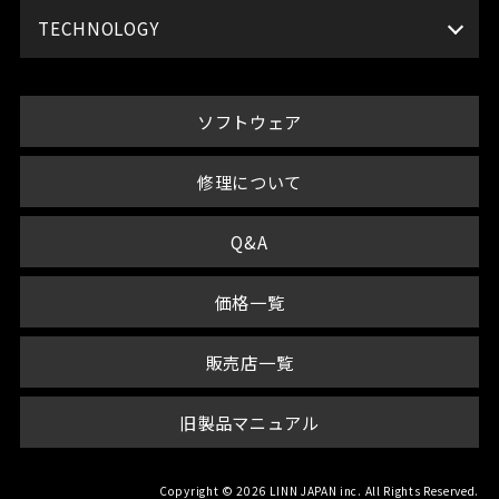
TECHNOLOGY
ソフトウェア
修理について
Q&A
価格一覧
販売店一覧
旧製品マニュアル
Copyright © 2026 LINN JAPAN inc. All Rights Reserved.