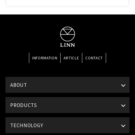
INFORMATION
ARTICLE
CONTACT
ABOUT
PRODUCTS
TECHNOLOGY