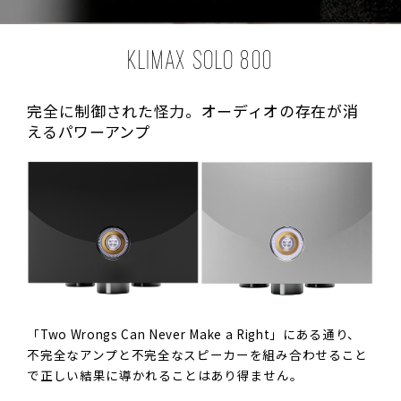
KLIMAX SOLO 800
完全に制御された怪力。
オーディオの存在が消
えるパワーアンプ
「Two Wrongs Can Never Make a Right」にある通り、
不完全なアンプと不完全なスピーカーを組み合わせること
で正しい結果に導かれることはあり得ません。