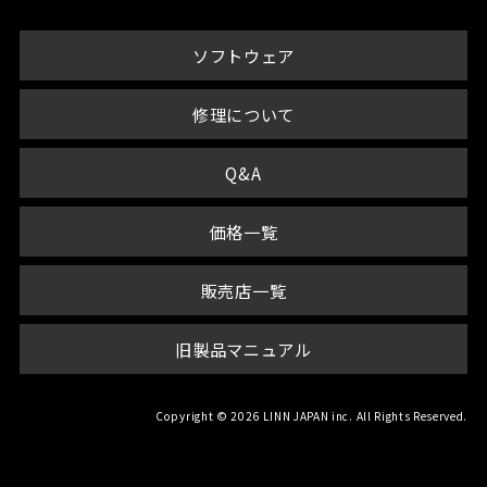
ソフトウェア
修理について
Q&A
価格一覧
販売店一覧
旧製品マニュアル
Copyright © 2026 LINN JAPAN inc. All Rights Reserved.