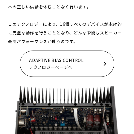
への正しい供給を休むことなく行います。
このテクノロジーにより、16個すべてのデバイスが永続的
に完璧な動作を行うこととなり、どんな瞬間もスピーカー
最高パフォーマンスが叶うのです。
ADAPTIVE BIAS CONTROL
テクノロジーページへ