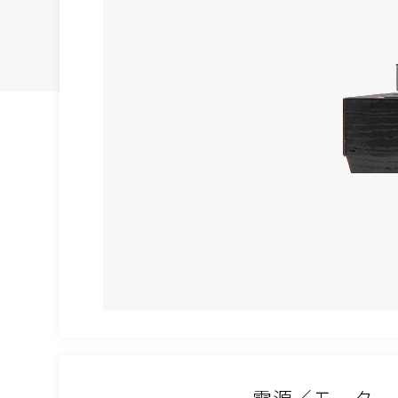
電源／モーター