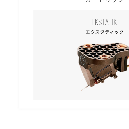
EKSTATIK
エクスタティック