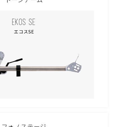
EKOS SE
エコスSE
フォノステージ