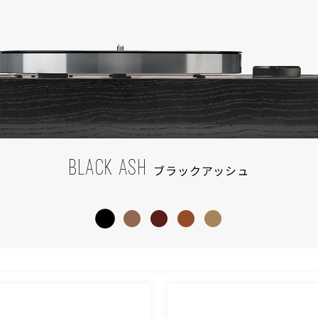
BLACK ASH
ブラックアッシュ