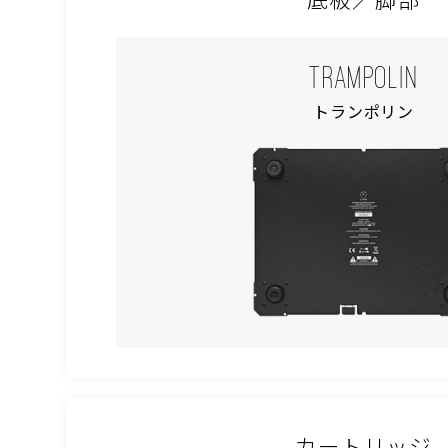
TRAMPOLIN
トランポリン
カートリッジ