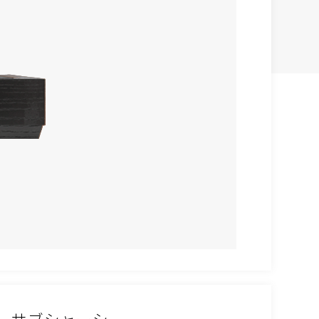
サブシャーシ