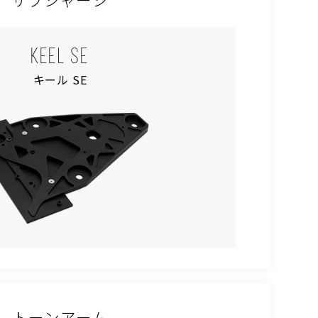
KEEL SE
キール SE
トーンアーム