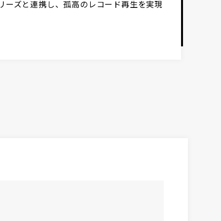
シリーズと連携し、孤高のレコード再生を実現