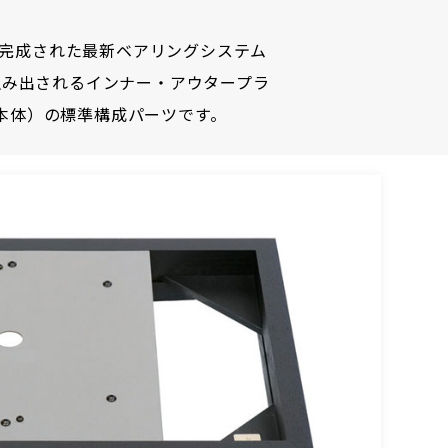
完成された最新ベアリングシステム
生み出されるインナー・アウタープラ
s（本体）の標準構成パーツです。