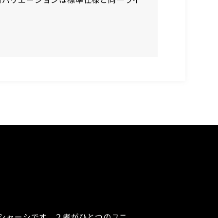
シャーシです。２者がひとつのユニ