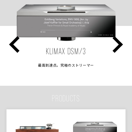
KLIMAX DSM/3
最高到達点。究極のストリーマー
PRODUCTS