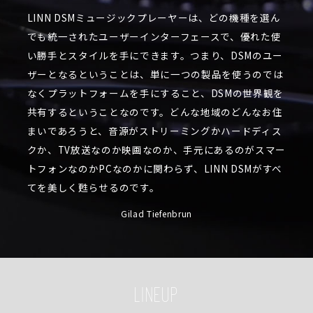
LINN DSMミュージックプレーヤーは、どの機種を選ん
でも統一されたユーザーインターフェースで、優れた使
い勝手とスタイルを手にできます。つまり、DSMのユー
ザーとなるということは、単に一つの製品を使うのでは
なくプラットフォームを手にすること、DSMの世界観を
共有するということなのです。どんな地域のどんなお住
まいであろうと、音源がストリーミングかハードディス
クか、TV放送なのか映画なのか、手元にあるのがスマー
トフォンなのかPCなのかに関わらず、LINN DSMがすべ
てを美しく甦らせるのです。
Gilad Tiefenbrun
LINEUP