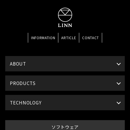
INFORMATION
ARTICLE
CONTACT
ABOUT
PRODUCTS
TECHNOLOGY
ソフトウェア