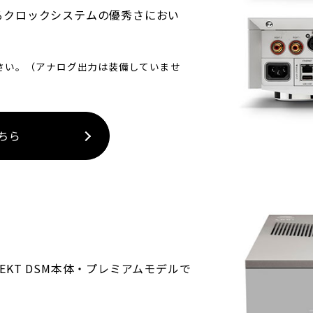
するクロックシステムの優秀さにおい
ください。（アナログ出力は装備していませ
こちら
EKT DSM本体・プレミアムモデルで