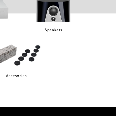
Speakers
Accesories