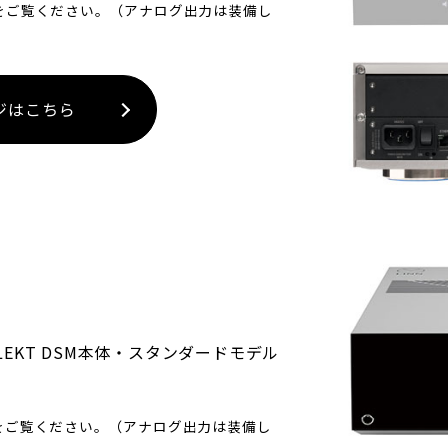
bページをご覧ください。（アナログ出力は装備し
ページはこちら
LEKT DSM本体・スタンダードモデル
bページをご覧ください。（アナログ出力は装備し