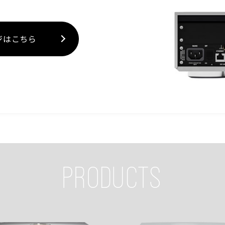
ページはこちら
PRODUCTS