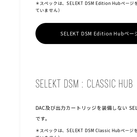
＊スペックは、SELEKT DSM Edition Hu
ていません）
SELEKT DSM
Edition Hub
SELEKT DSM : CLASSIC HUB
DAC及び出力カートリッジを装備しない SE
です。
＊スペックは、SELEKT DSM Classic Hu