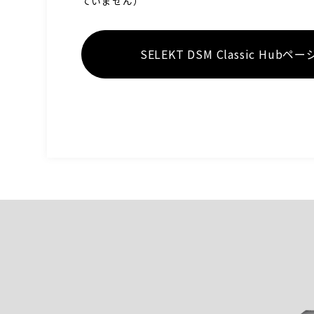
ていません）
SELEKT DSM
Classic Hub