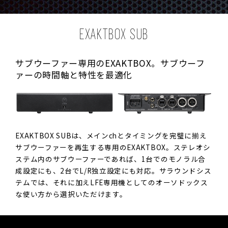
EXAKTBOX SUB
サブウーファー専用のEXAKTBOX。
サブウーフ
ァーの時間軸と特性を最適化
EXAKTBOX SUBは、メインchとタイミングを完璧に揃え
サブウーファーを再生する専用のEXAKTBOX。ステレオシ
ステム内のサブウーファーであれば、1台でのモノラル合
成設定にも、2台でL/R独立設定にも対応。サラウンドシス
テムでは、それに加えLFE専用機としてのオーソドックス
な使い方から選択いただけます。