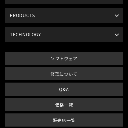
PRODUCTS
TECHNOLOGY
ソフトウェア
修理について
Q&A
価格一覧
販売店一覧