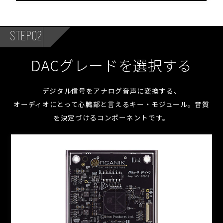
STEP02
DACグレードを選択する
デジタル信号をアナログ音声に変換する、
オーディオにとって心臓部と言えるキー・モジュール。音質
を決定づけるコンポーネントです。