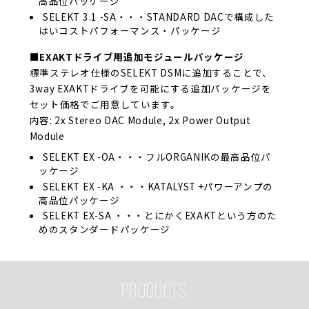
高品位パッケージ
SELEKT 3.1 -SA・・・STANDARD DACで構成した
はいコストパフォーマンス・パッケージ
■EXAKTドライブ用追加モジュールパッケージ
標準ステレオ仕様のSELEKT DSMに追加することで、
3way EXAKTドライブを可能にする追加パッケージを
セット価格でご用意しています。
内容: 2x Stereo DAC Module, 2x Power Output
Module
SELEKT EX -OA・・・フルORGANIKの最高品位パ
ッケージ
SELEKT EX -KA ・・・KATALYST +パワーアンプの
高品位パッケージ
SELEKT EX-SA ・・・とにかくEXAKTという方のた
めのスタンダードパッケージ
PRODUCTS