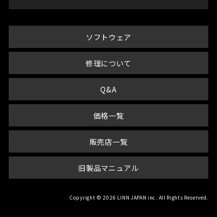
ソフトウェア
修理について
Q&A
価格一覧
販売店一覧
旧製品マニュアル
Copyright © 2026 LINN JAPAN inc. All Rights Reserved.