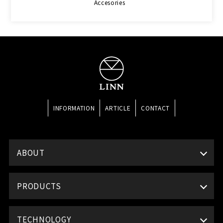
Accesories
INFORMATION
ARTICLE
CONTACT
ABOUT
PRODUCTS
TECHNOLOGY