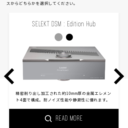
スからどちらかを選択してください。
SELEKT DSM : Edition Hub
精密削り出し加工された約10mm厚の金属エレメン
ト4面で構成。耐ノイズ性能や静粛性に優れます。
READ MORE