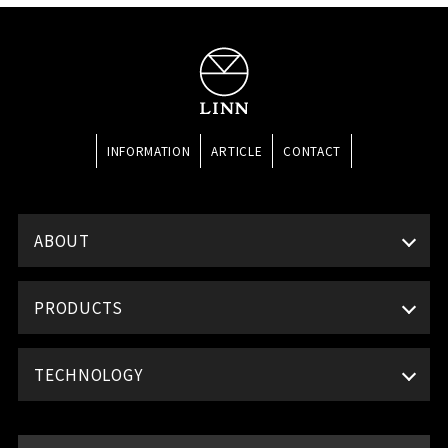
INFORMATION
ARTICLE
CONTACT
ABOUT
PRODUCTS
TECHNOLOGY