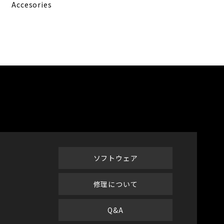
Accesories
ソフトウェア
修理について
Q&A