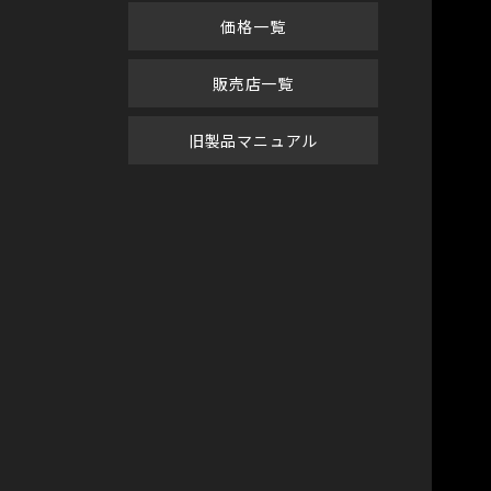
価格一覧
販売店一覧
旧製品マニュアル