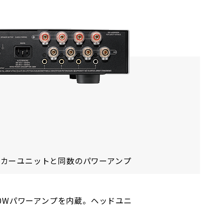
ーカーユニットと同数のパワーアンプ
の100Wパワーアンプを内蔵。ヘッドユニ