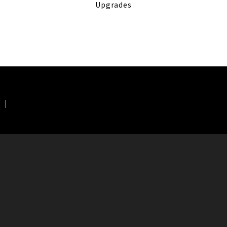
Upgrades