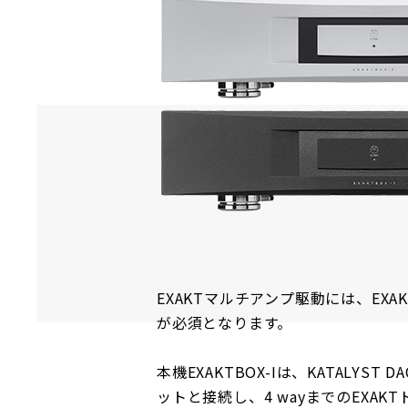
EXAKTマルチアンプ駆動には、E
が必須となります。
本機EXAKTBOX-Iは、KATAL
ットと接続し、4 wayまでのEXA