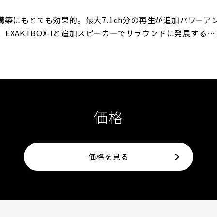
築にもとても効果的。最大7.1ch分の再生が追加パワーア
、EXAKTBOX-Iと追加スピーカーでサラウンドに発展する
価格
価格を見る