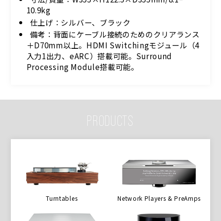
10.9kg
仕上げ：シルバー、ブラック
備考：背面にケーブル接続のためのクリアランス
＋D70mm以上。HDMI Switchingモジュール（4
入力1出力、eARC）搭載可能。Surround
Processing Module搭載可能。
PRODUCTS
Turntables
Network Players & PreAmps