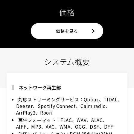
価格
価格を見る
システム概要
ネットワーク再生部
対応ストリーミングサービス：Qobuz、TIDAL、
Deezer、Spotify Connect、Calm radio、
AirPlay2、Roon
再生フォーマット：FLAC、WAV、ALAC、
AIFF、MP3、AAC、WMA、OGG、DSF、DFF
対応レゾリューション：PCM 384kHz/24bit、