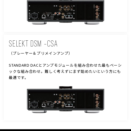
SELEKT DSM -CSA
（プレーヤー＆プリメインアンプ）
STANDARD DACとアンプモジュールを組み合わせた最もベーシ
ックな組み合わせ。難しく考えずにまず始めたいという方にも
最適です。