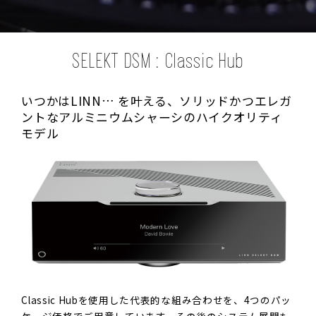
SELEKT DSM : Classic Hub
いつかはLINN… を叶える、ソリッドかつエレガ
ントな
アルミニウムシャーシのハイクオリティ
モデル
Classic Hubを使用した代表的な組み合わせを、4つのパッ
ケージ価格でご用意しています。その後のシステム展開も