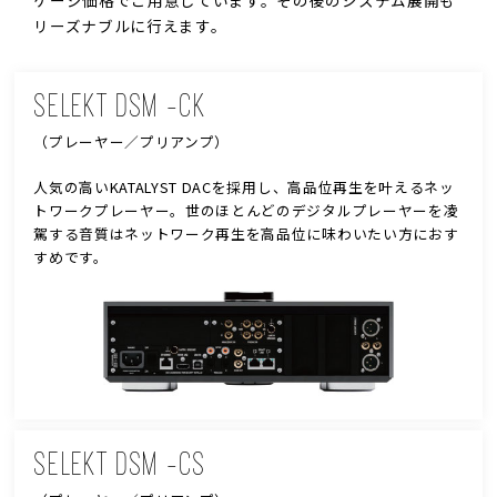
リーズナブルに行えます。
SELEKT DSM -CK
（プレーヤー／プリアンプ）
人気の高いKATALYST DACを採用し、高品位再生を叶えるネッ
トワークプレーヤー。世のほとんどのデジタルプレーヤーを凌
駕する音質はネットワーク再生を高品位に味わいたい方におす
すめです。
SELEKT DSM -CS