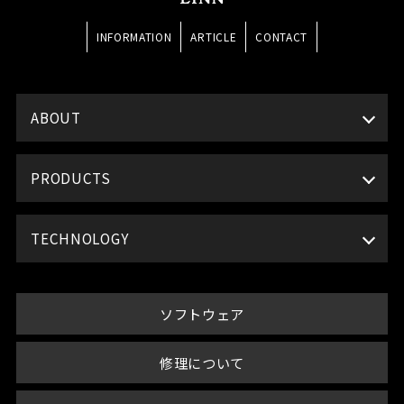
INFORMATION
ARTICLE
CONTACT
ABOUT
PRODUCTS
TECHNOLOGY
ソフトウェア
修理について