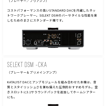
（プレーヤー／プリアンプ）
コストパフォーマンスの高いSTANDARD DACを内蔵したネッ
トワークプレーヤー。SELEKT DSMのバーサタイルな性能を楽
しむためのまさにスタンダード機です。
SELEKT DSM -CKA
（プレーヤー＆プリメインアンプ）
KATALYST DACとアンプモジュールを組み合わせた本機は、音
質とスタイリッシュさを兼ね備えた圧倒的おすすめモデル。空
きスロットに3.1サラウンドパックを追加してホームシアター
にも。