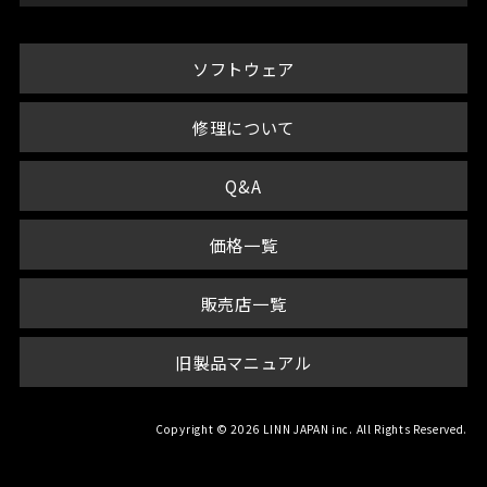
ソフトウェア
修理について
Q&A
価格一覧
販売店一覧
旧製品マニュアル
Copyright © 2026 LINN JAPAN inc. All Rights Reserved.