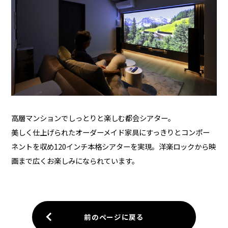
高層マンションでしっとりと楽しむ都会シアター。
美しく仕上げられたオーダーメイド家具にすっきりとコンポー
ネントを収め120インチ本格シアターを実現。洋楽ロックから映
画まで広くお楽しみになられています。
前のページに戻る