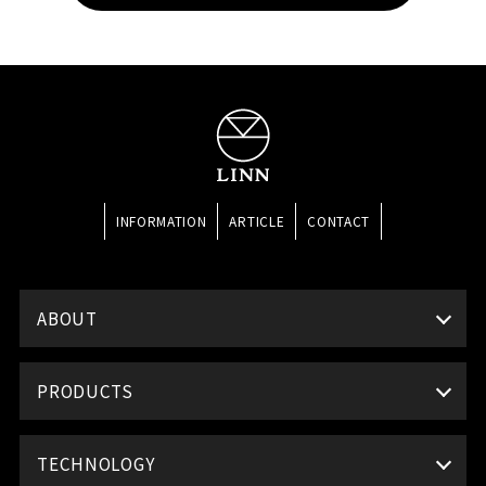
INFORMATION
ARTICLE
CONTACT
ABOUT
PRODUCTS
TECHNOLOGY