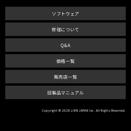
ソフトウェア
修理について
Q&A
価格一覧
販売店一覧
旧製品マニュアル
Copyright © 2026 LINN JAPAN inc. All Rights Reserved.