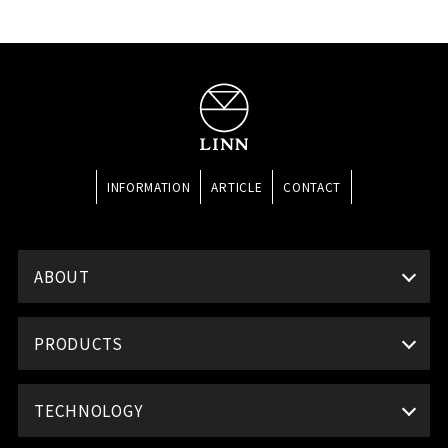
INFORMATION
ARTICLE
CONTACT
ABOUT
PRODUCTS
TECHNOLOGY