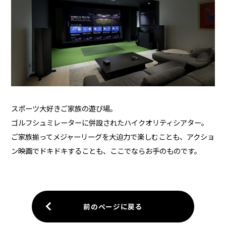
スポーツ大好きご家族の遊び場。
ゴルフシュミレーターに併設されたハイクオリティシアター。
ご家族揃ってメジャーリーグを大迫力で楽しむことも、アクショ
ン映画でドキドキすることも、ここでならお手のものです。
前のページに戻る