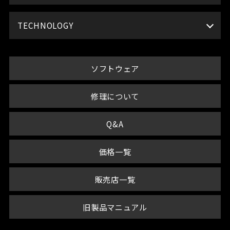
TECHNOLOGY
ソフトウェア
修理について
Q&A
価格一覧
販売店一覧
旧製品マニュアル