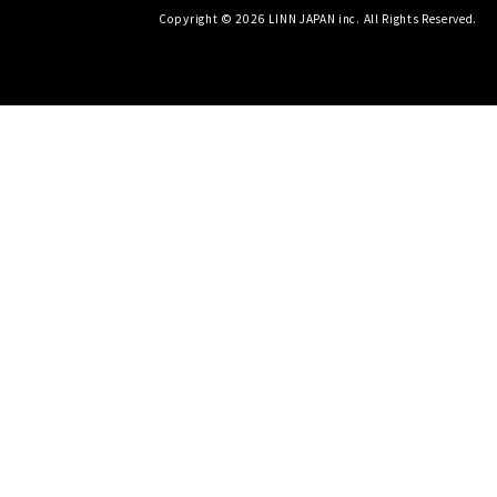
Copyright © 2026 LINN JAPAN inc. All Rights Reserved.