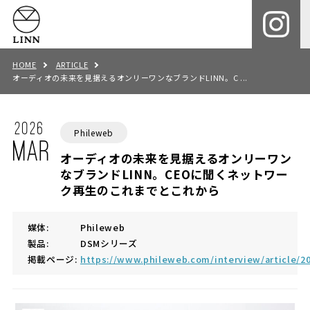
HOME
ARTICLE
オーディオの未来を見据えるオンリーワンなブランドLINN。C ...
2026
Phileweb
MAR
オーディオの未来を見据えるオンリーワン
なブランドLINN。CEOに聞くネットワー
ク再生のこれまでとこれから
媒体:
Phileweb
製品:
DSMシリーズ
掲載ページ:
https://www.phileweb.com/interview/article/2