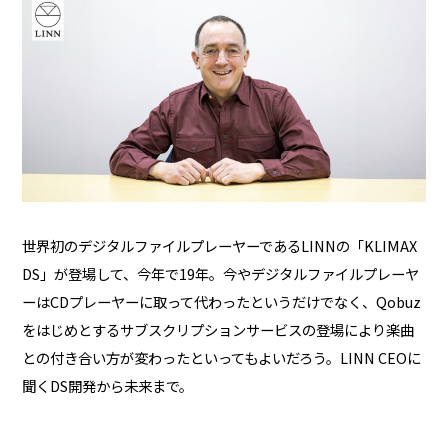
世界初のデジタルファイルプレーヤーであるLINNの「KLIMAX
DS」が登場して、今年で19年。今やデジタルファイルプレーヤ
ーはCDプレーヤーに取って代わったというだけでなく、Qobuz
をはじめとするサブスクリプションサービスの登場により楽曲
との付き合い方が変わったといってもよいだろう。LINN CEOに
聞くDS開発から未来まで。