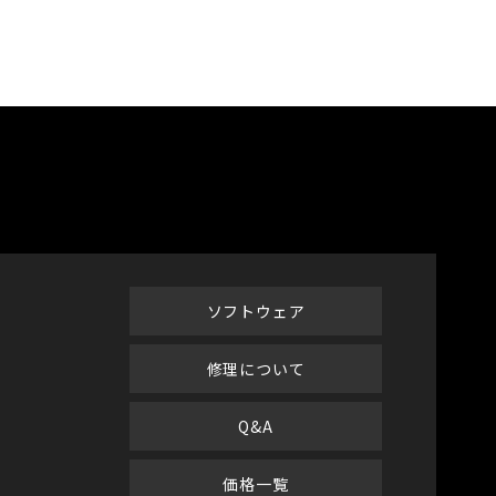
ソフトウェア
修理について
Q&A
価格一覧