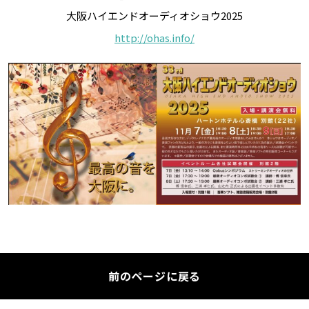
大阪ハイエンドオーディオショウ2025
http://ohas.info/
前のページに戻る