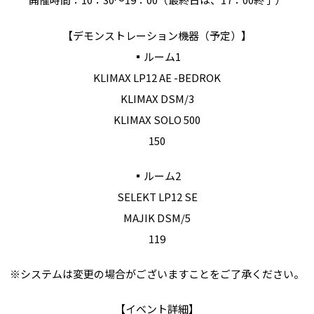
【デモンストレーション機器（予定）】
▪️ルーム1
KLIMAX LP12 AE -BEDROK
KLIMAX DSM/3
KLIMAX SOLO 500
150
▪️ルーム2
SELEKT LP12 SE
MAJIK DSM/5
119
※システムは変更の場合がございますことをご了承ください。
【イベント詳細】