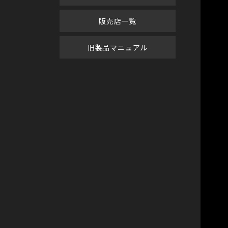
販売店一覧
旧製品マニュアル