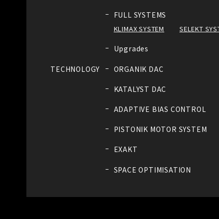
FULL SYSTEMS
KLIMAX SYSTEM
SELEKT SYS
Upgrades
TECHNOLOGY
ORGANIK DAC
KATALYST DAC
ADAPTIVE BIAS CONTROL
PISTONIK MOTOR SYSTEM
EXAKT
SPACE OPTIMISATION