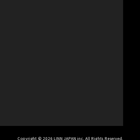
Copyright © 2026 LINN JAPAN inc. All Rights Reserved.