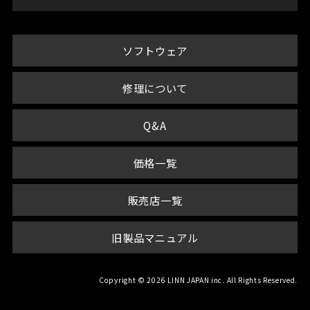
ソフトウェア
修理について
Q&A
価格一覧
販売店一覧
旧製品マニュアル
Copyright © 2026 LINN JAPAN inc. All Rights Reserved.