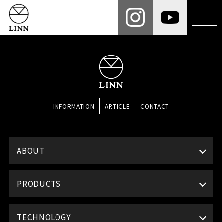
INFORMATION
ARTICLE
CONTACT
ABOUT
PRODUCTS
TECHNOLOGY