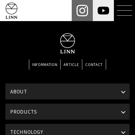
INFORMATION
ARTICLE
CONTACT
ABOUT
PRODUCTS
TECHNOLOGY