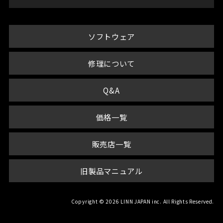
ソフトウェア
修理について
Q&A
価格一覧
販売店一覧
旧製品マニュアル
Copyright © 2026 LINN JAPAN inc. All Rights Reserved.