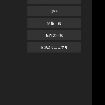
Q&A
価格一覧
販売店一覧
旧製品マニュアル