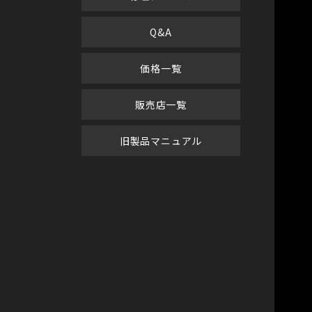
Q&A
価格一覧
販売店一覧
旧製品マニュアル