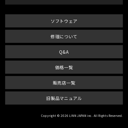
ソフトウェア
修理について
Q&A
価格一覧
販売店一覧
旧製品マニュアル
Copyright © 2026 LINN JAPAN inc. All Rights Reserved.