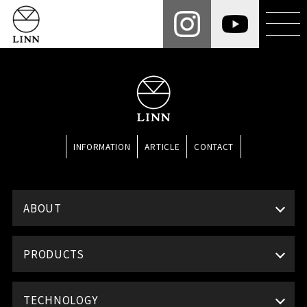
INFORMATION
ARTICLE
CONTACT
ABOUT
PRODUCTS
TECHNOLOGY