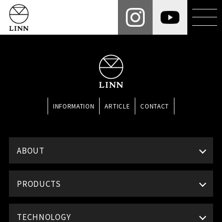
INFORMATION
ARTICLE
CONTACT
ABOUT
PRODUCTS
TECHNOLOGY