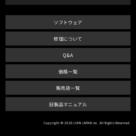
ソフトウェア
修理について
Q&A
価格一覧
販売店一覧
旧製品マニュアル
Copyright © 2026 LINN JAPAN inc. All Rights Reserved.