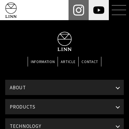
INFORMATION
ARTICLE
CONTACT
ABOUT
PRODUCTS
TECHNOLOGY