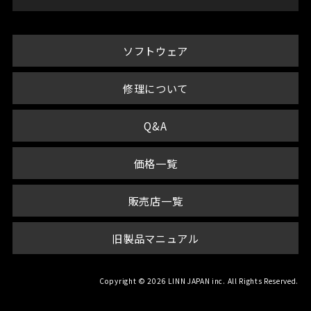
ソフトウェア
修理について
Q&A
価格一覧
販売店一覧
旧製品マニュアル
Copyright © 2026 LINN JAPAN inc. All Rights Reserved.