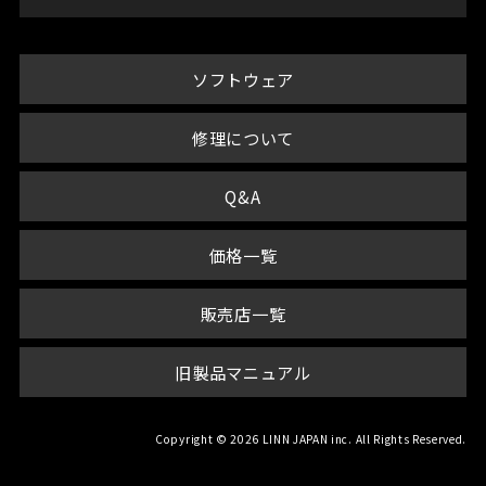
ソフトウェア
修理について
Q&A
価格一覧
販売店一覧
旧製品マニュアル
Copyright © 2026 LINN JAPAN inc. All Rights Reserved.