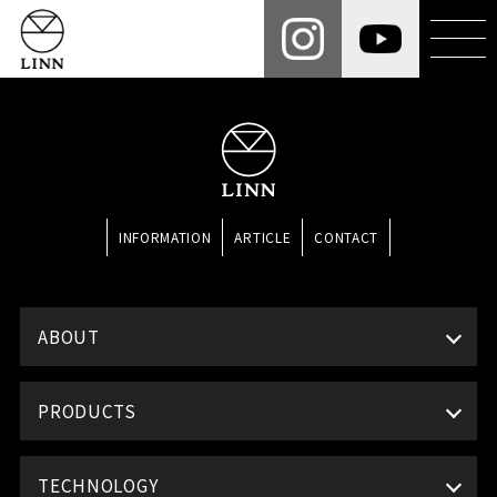
INFORMATION
ARTICLE
CONTACT
ABOUT
PRODUCTS
TECHNOLOGY