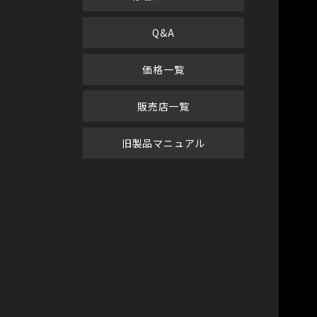
Q&A
価格一覧
販売店一覧
旧製品マニュアル