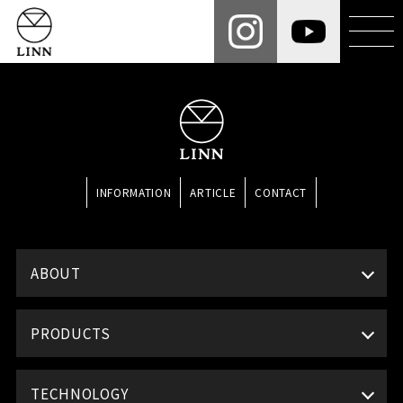
INFORMATION
ARTICLE
CONTACT
ABOUT
PRODUCTS
TECHNOLOGY