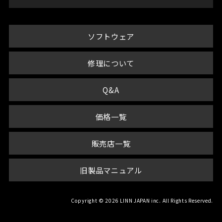
ソフトウェア
修理について
Q&A
価格一覧
販売店一覧
旧製品マニュアル
Copyright © 2026 LINN JAPAN inc. All Rights Reserved.