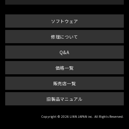
ソフトウェア
修理について
Q&A
価格一覧
販売店一覧
旧製品マニュアル
Copyright © 2026 LINN JAPAN inc. All Rights Reserved.