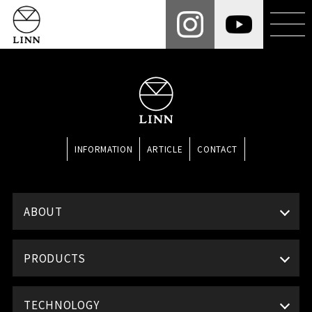
INFORMATION
ARTICLE
CONTACT
ABOUT
PRODUCTS
TECHNOLOGY