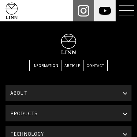
INFORMATION
ARTICLE
CONTACT
ABOUT
PRODUCTS
TECHNOLOGY