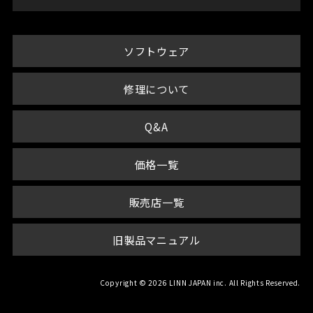
ソフトウェア
修理について
Q&A
価格一覧
販売店一覧
旧製品マニュアル
Copyright © 2026 LINN JAPAN inc. All Rights Reserved.