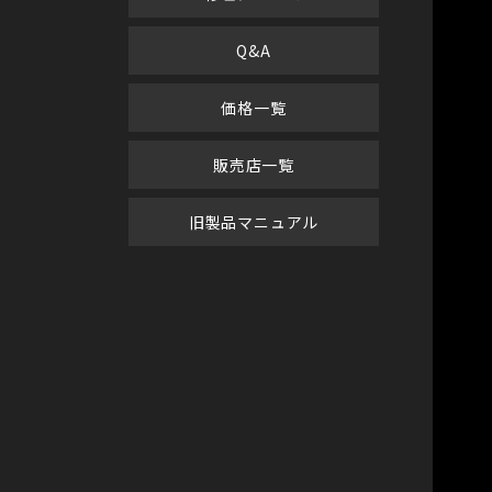
Q&A
価格一覧
販売店一覧
旧製品マニュアル