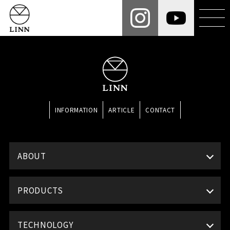
INFORMATION
ARTICLE
CONTACT
ABOUT
PRODUCTS
TECHNOLOGY