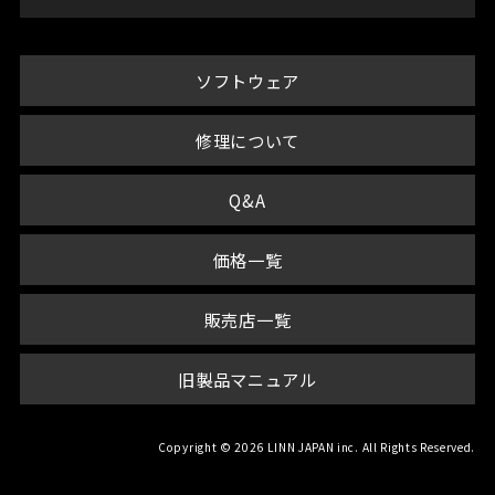
ソフトウェア
修理について
Q&A
価格一覧
販売店一覧
旧製品マニュアル
Copyright © 2026 LINN JAPAN inc. All Rights Reserved.