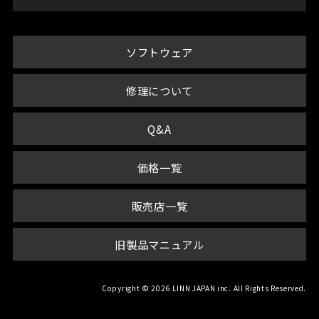
ソフトウェア
修理について
Q&A
価格一覧
販売店一覧
旧製品マニュアル
Copyright © 2026 LINN JAPAN inc. All Rights Reserved.