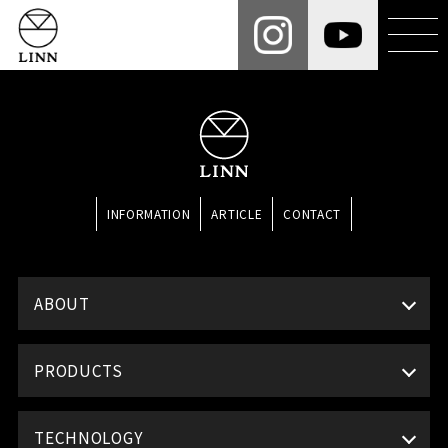
INFORMATION
ARTICLE
CONTACT
ABOUT
PRODUCTS
TECHNOLOGY