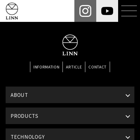
INFORMATION
ARTICLE
CONTACT
ABOUT
PRODUCTS
TECHNOLOGY