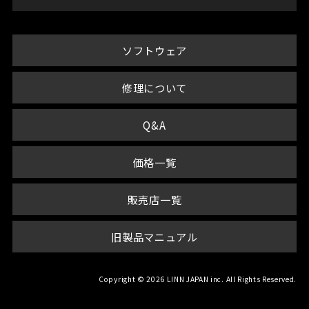
ソフトウェア
修理について
Q&A
価格一覧
販売店一覧
旧製品マニュアル
Copyright © 2026 LINN JAPAN inc. All Rights Reserved.