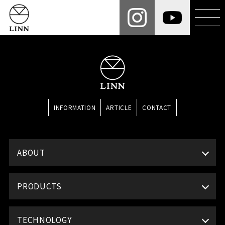
INFORMATION
ARTICLE
CONTACT
ABOUT
PRODUCTS
TECHNOLOGY