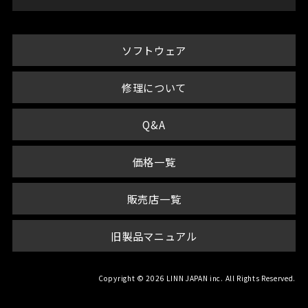
ソフトウェア
修理について
Q&A
価格一覧
販売店一覧
旧製品マニュアル
Copyright © 2026 LINN JAPAN inc. All Rights Reserved.