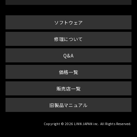
ソフトウェア
修理について
Q&A
価格一覧
販売店一覧
旧製品マニュアル
Copyright © 2026 LINN JAPAN inc. All Rights Reserved.