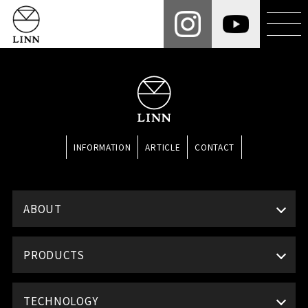
INFORMATION
ARTICLE
CONTACT
ABOUT
PRODUCTS
TECHNOLOGY