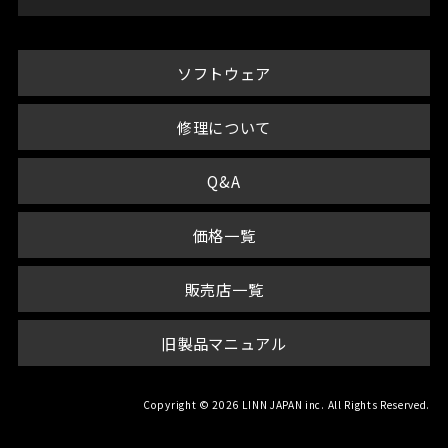
ソフトウェア
修理について
Q&A
価格一覧
販売店一覧
旧製品マニュアル
Copyright © 2026 LINN JAPAN inc. All Rights Reserved.