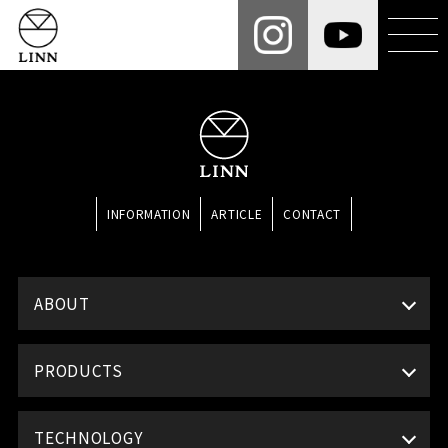
INFORMATION
ARTICLE
CONTACT
ABOUT
PRODUCTS
TECHNOLOGY