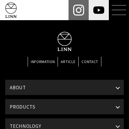
INFORMATION
ARTICLE
CONTACT
ABOUT
PRODUCTS
TECHNOLOGY