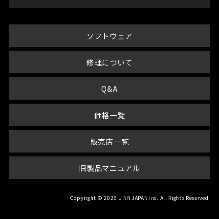
ソフトウェア
修理について
Q&A
価格一覧
販売店一覧
旧製品マニュアル
Copyright © 2026 LINN JAPAN inc. All Rights Reserved.