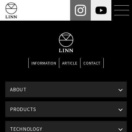
INFORMATION
ARTICLE
CONTACT
ABOUT
PRODUCTS
TECHNOLOGY