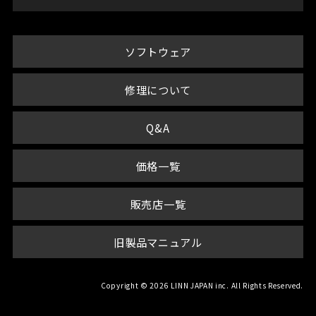
ソフトウェア
修理について
Q&A
価格一覧
販売店一覧
旧製品マニュアル
Copyright © 2026 LINN JAPAN inc. All Rights Reserved.