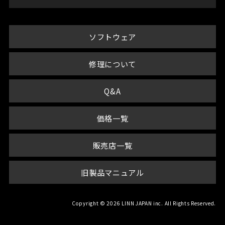
ソフトウェア
修理について
Q&A
価格一覧
販売店一覧
旧製品マニュアル
Copyright © 2026 LINN JAPAN inc. All Rights Reserved.