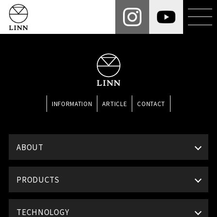
INFORMATION
ARTICLE
CONTACT
ABOUT
PRODUCTS
TECHNOLOGY