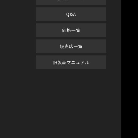
Q&A
価格一覧
販売店一覧
旧製品マニュアル