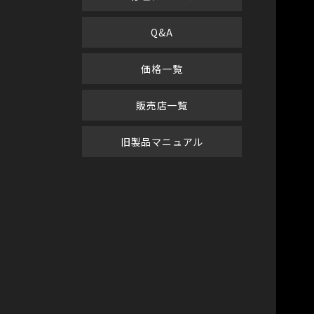
Q&A
価格一覧
販売店一覧
旧製品マニュアル