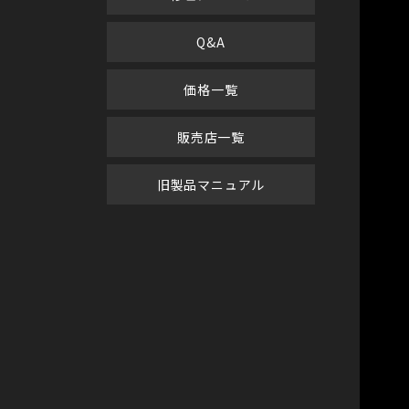
Q&A
価格一覧
販売店一覧
旧製品マニュアル