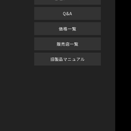
Q&A
価格一覧
販売店一覧
旧製品マニュアル