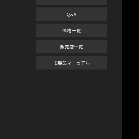
Q&A
価格一覧
販売店一覧
旧製品マニュアル