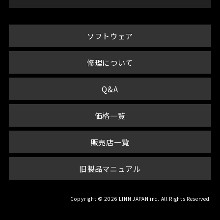
ソフトウェア
修理について
Q&A
価格一覧
販売店一覧
旧製品マニュアル
Copyright © 2026 LINN JAPAN inc. All Rights Reserved.