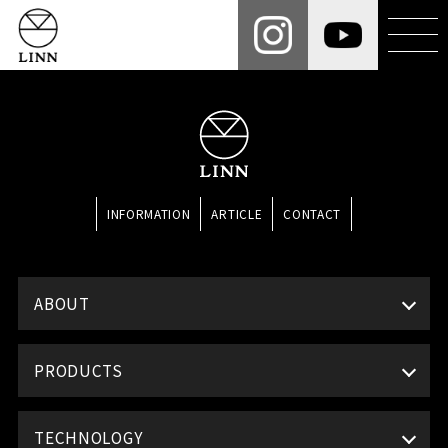
INFORMATION
ARTICLE
CONTACT
ABOUT
PRODUCTS
TECHNOLOGY