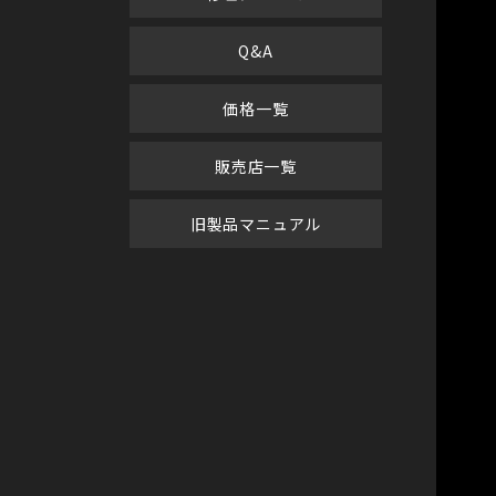
Q&A
価格一覧
販売店一覧
旧製品マニュアル