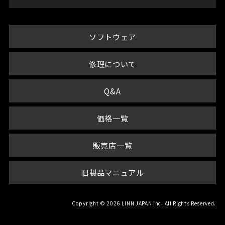
ソフトウェア
修理について
Q&A
価格一覧
販売店一覧
旧製品マニュアル
Copyright © 2026 LINN JAPAN inc. All Rights Reserved.