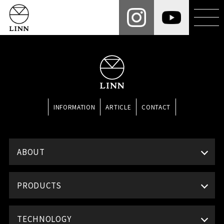
INFORMATION
ARTICLE
CONTACT
ABOUT
PRODUCTS
TECHNOLOGY