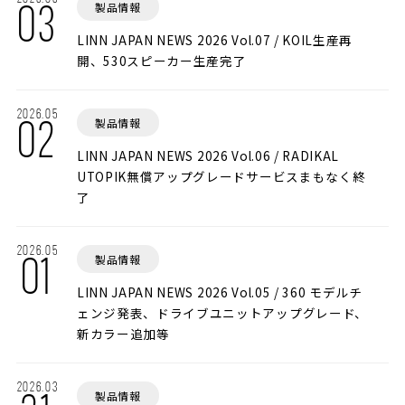
製品情報
03
LINN JAPAN NEWS 2026 Vol.07 / KOIL生産再
開、530スピーカー生産完了
2026.05
製品情報
02
LINN JAPAN NEWS 2026 Vol.06 / RADIKAL
UTOPIK無償アップグレードサービスまもなく終
了
2026.05
製品情報
01
LINN JAPAN NEWS 2026 Vol.05 / 360 モデルチ
ェンジ発表、ドライブユニットアップグレード、
新カラー追加等
2026.03
製品情報