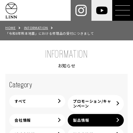
HOME
INFORMATION
「令和8年熊本地震」における修理品の受付につきまして
INFORMATION
お知らせ
Category
すべて
プロモーション/キャ
ンペーン
会社情報
製品情報