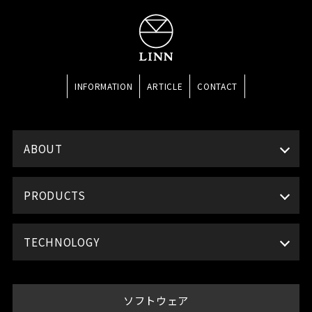
INFORMATION
ARTICLE
CONTACT
ABOUT
PRODUCTS
TECHNOLOGY
ソフトウェア