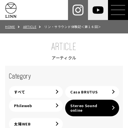
HOME
ARTICLE
リン・サラウンド体験記＜第１６回＞
ARTICLE
アーティクル
Category
すべて
Casa BRUTUS
Phileweb
Stereo Sound
online
太陽WEB