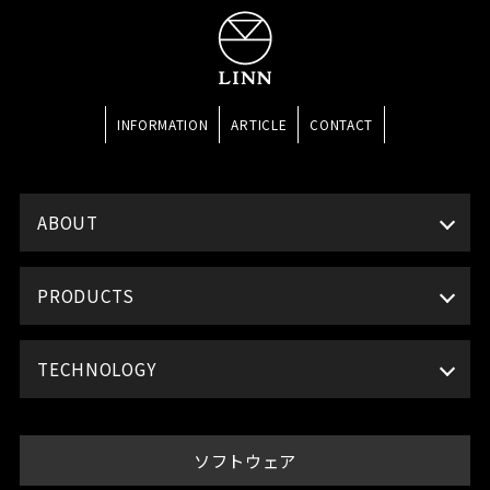
INFORMATION
ARTICLE
CONTACT
ABOUT
PRODUCTS
TECHNOLOGY
ソフトウェア