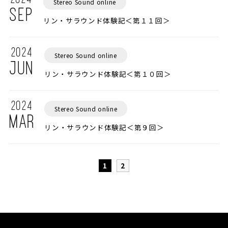
Stereo Sound online
SEP
リン・サラウンド体験記＜第１１回＞
2024
Stereo Sound online
JUN
リン・サラウンド体験記＜第１０回＞
2024
Stereo Sound online
MAR
リン・サラウンド体験記＜第９回＞
1
2