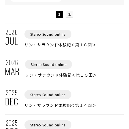
1
2
2026
Stereo Sound online
JUL
リン・サラウンド体験記＜第１６回＞
2026
Stereo Sound online
MAR
リン・サラウンド体験記＜第１５回＞
2025
Stereo Sound online
DEC
リン・サラウンド体験記＜第１４回＞
2025
Stereo Sound online